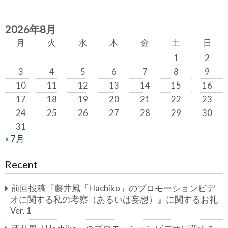
2026年8月
月
火
水
木
金
土
日
1
2
3
4
5
6
7
8
9
10
11
12
13
14
15
16
17
18
19
20
21
22
23
24
25
26
27
28
29
30
31
« 7月
Recent
前回投稿『藤井風「Hachiko」のプロモーションビデ
オに関する私の考察（あるいは妄想）』に関するお礼
Ver. 1