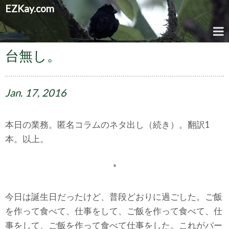
EZKay.com
台無し。
Jan.
17,
2016
本日の業務。匿名コラムのネタ出し（続き）。翻訳1
本。以上。
*
今日は誕生日だったけど、普段どおりに過ごした。ご飯
を作って食べて、仕事をして、ご飯を作って食べて、仕
事をして、ご飯を作って食べて仕事をした。これがパー