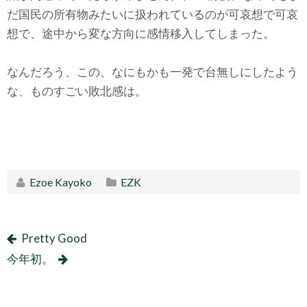
だ国民の所有物みたいに扱われているのが可哀想で可哀
想で、途中から変な方向に感情移入してしまった。
なんだろう、この、なにもかも一発で台無しにしたよう
な、ものすごい敗北感は。
Ezoe Kayoko
EZK
Pretty Good
今年初。