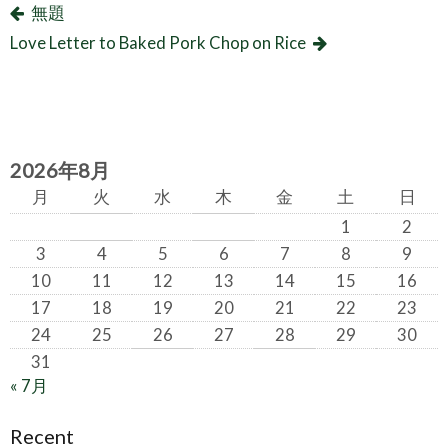
無題
Love Letter to Baked Pork Chop on Rice
2026年8月
月
火
水
木
金
土
日
1
2
3
4
5
6
7
8
9
10
11
12
13
14
15
16
17
18
19
20
21
22
23
24
25
26
27
28
29
30
31
« 7月
Recent