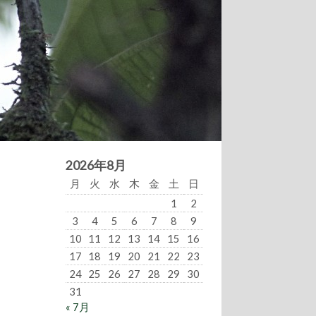
2026年8月
月
火
水
木
金
土
日
1
2
3
4
5
6
7
8
9
10
11
12
13
14
15
16
17
18
19
20
21
22
23
24
25
26
27
28
29
30
31
« 7月