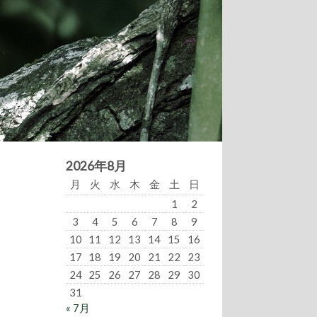
2026年8月
月
火
水
木
金
土
日
1
2
3
4
5
6
7
8
9
10
11
12
13
14
15
16
17
18
19
20
21
22
23
24
25
26
27
28
29
30
31
« 7月