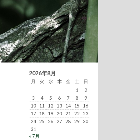
2026年8月
月
火
水
木
金
土
日
1
2
3
4
5
6
7
8
9
10
11
12
13
14
15
16
17
18
19
20
21
22
23
24
25
26
27
28
29
30
31
« 7月